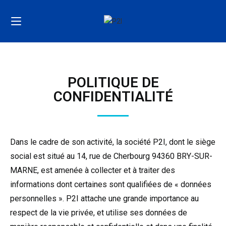
POLITIQUE DE
CONFIDENTIALITÉ
Dans le cadre de son activité, la société P2I, dont le siège
social est situé au 14, rue de Cherbourg 94360 BRY-SUR-
MARNE, est amenée à collecter et à traiter des
informations dont certaines sont qualifiées de « données
personnelles ». P2I attache une grande importance au
respect de la vie privée, et utilise ses données de