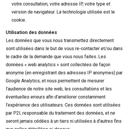
votre consultation, votre adresse IP, votre type et
version de navigateur. La technologie utilisée est le
cookie.
Utilisation des données
Les données que vous nous transmettez directement
sont utilisées dans le but de vous re-contacter et/ou dans
le cadre de la demande que vous nous faites. Les
données « web analytics » sont collectées de façon
anonyme (en enregistrant des adresses IP anonymes) par
Google Analytics, et nous permettent de mesurer
l’audience de notre site web, les consultations et les
éventuelles erreurs afin d’améliorer constamment
l’expérience des utilisateurs. Ces données sont utilisées
par P2I, responsable du traitement des données, et ne
seront jamais cédées à un tiers ni utilisées à d’autres fins