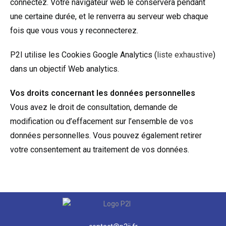
connectez. Votre navigateur web le conservera pendant
une certaine durée, et le renverra au serveur web chaque
fois que vous vous y reconnecterez.
P2I utilise les Cookies Google Analytics (
liste exhaustive
)
dans un objectif Web analytics.
Vos droits concernant les données personnelles
Vous avez le droit de consultation, demande de
modification ou d’effacement sur l’ensemble de vos
données personnelles. Vous pouvez également retirer
votre consentement au traitement de vos données.