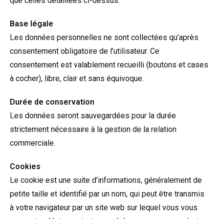
que celles détaillées ci-dessus.
Base légale
Les données personnelles ne sont collectées qu’après
consentement obligatoire de l’utilisateur. Ce
consentement est valablement recueilli (boutons et cases
à cocher), libre, clair et sans équivoque.
Durée de conservation
Les données seront sauvegardées pour la durée
strictement nécessaire à la gestion de la relation
commerciale.
Cookies
Le cookie est une suite d’informations, généralement de
petite taille et identifié par un nom, qui peut être transmis
à votre navigateur par un site web sur lequel vous vous