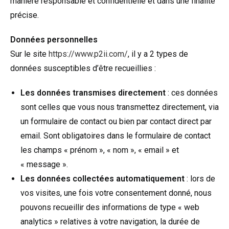
manière responsable et confidentielle et dans une finalité
précise.
Données personnelles
Sur le site
https://www.p2ii.com/
, il y a 2 types de
données susceptibles d’être recueillies :
Les données transmises directement
: ces données
sont celles que vous nous transmettez directement, via
un formulaire de contact ou bien par contact direct par
email. Sont obligatoires dans le formulaire de contact
les champs « prénom », « nom », « email » et
« message ».
Les données collectées automatiquement
: lors de
vos visites, une fois votre consentement donné, nous
pouvons recueillir des informations de type « web
analytics » relatives à votre navigation, la durée de